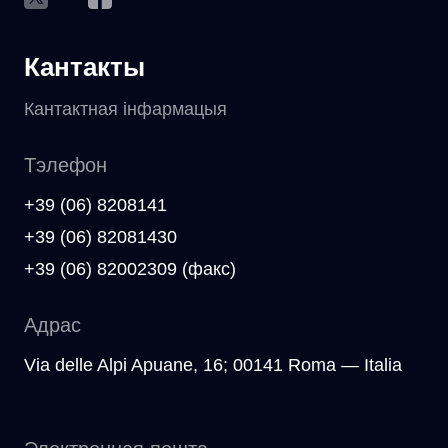
Кантакты
Кантактная інфармацыя
Тэлефон
+39 (06) 8208141
+39 (06) 82081430
+39 (06) 82002309 (факс)
Адрас
Via delle Alpi Apuane, 16; 00141 Roma — Italia