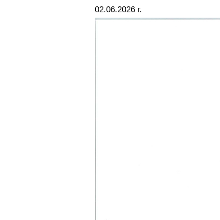
02.06.2026 г.